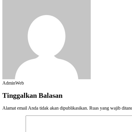
AdminWeb
Tinggalkan Balasan
Alamat email Anda tidak akan dipublikasikan.
Ruas yang wajib ditan