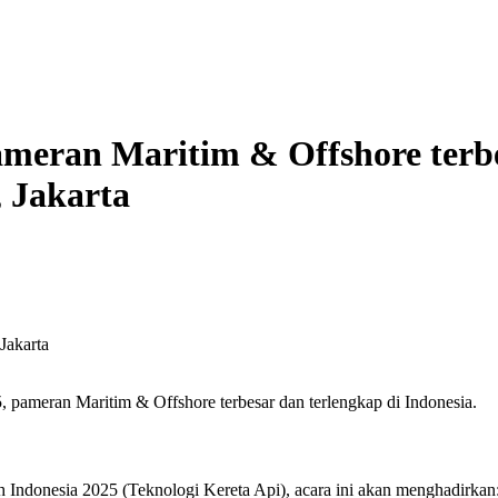
ran Maritim & Offshore terbes
 Jakarta
akarta
meran Maritim & Offshore terbesar dan terlengkap di Indonesia.
donesia 2025 (Teknologi Kereta Api), acara ini akan menghadirkan