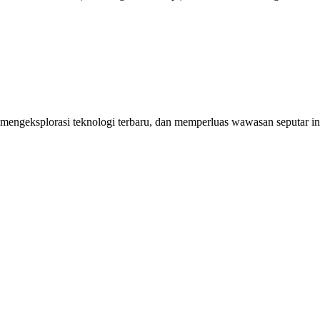
engeksplorasi teknologi terbaru, dan memperluas wawasan seputar indu