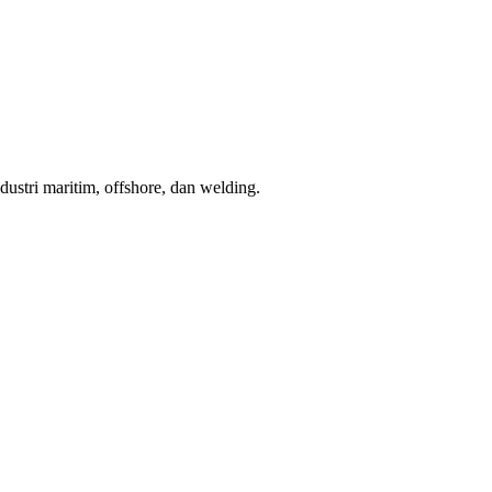
stri maritim, offshore, dan welding.