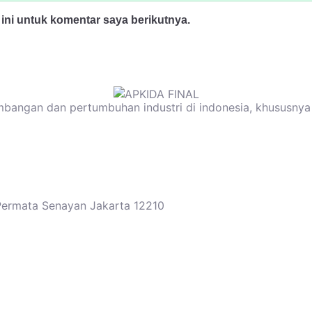
ini untuk komentar saya berikutnya.
mbangan dan pertumbuhan industri di indonesia, khususnya 
 Permata Senayan Jakarta 12210