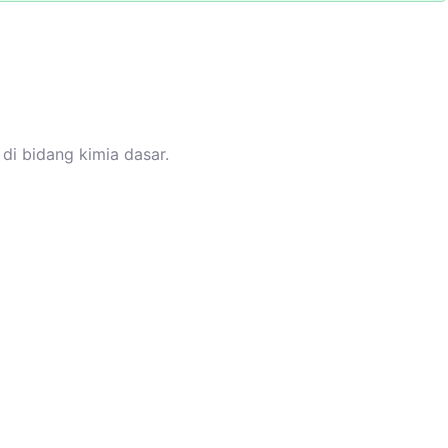
di bidang kimia dasar.