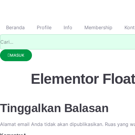
Beranda
Profile
Info
Membership
Kont
MASUK
Elementor Float
Tinggalkan Balasan
Alamat email Anda tidak akan dipublikasikan.
Ruas yang wa